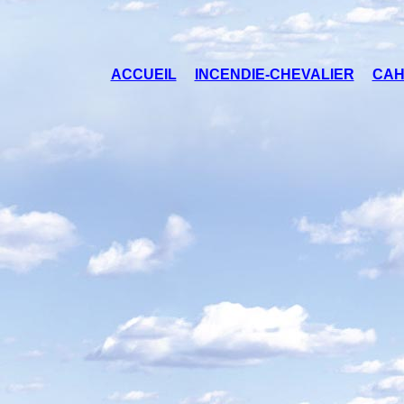
ACCUEIL
INCENDIE-CHEVALIER
CAH